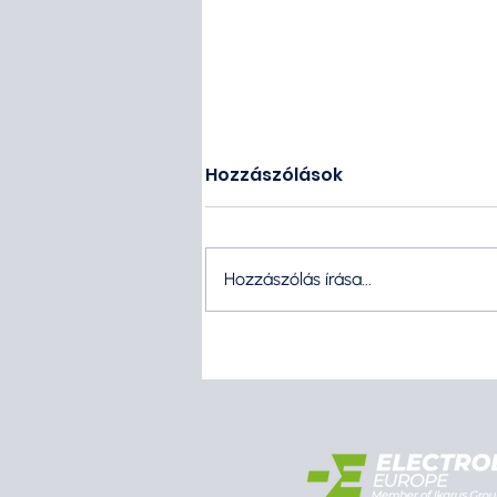
Hozzászólások
Hozzászólás írása...