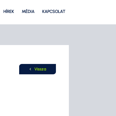
HÍREK
MÉDIA
KAPCSOLAT
Vissza